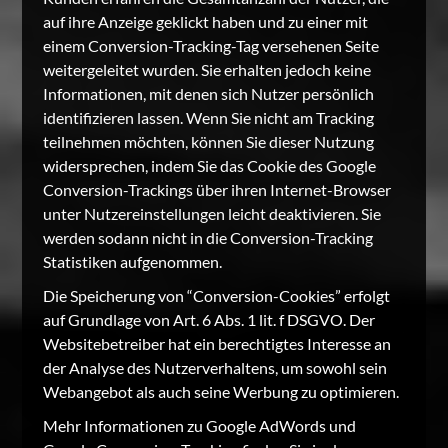
auf ihre Anzeige geklickt haben und zu einer mit
einem Conversion-Tracking-Tag versehenen Seite
weitergeleitet wurden. Sie erhalten jedoch keine
Informationen, mit denen sich Nutzer persönlich
identifizieren lassen. Wenn Sie nicht am Tracking
teilnehmen möchten, können Sie dieser Nutzung
widersprechen, indem Sie das Cookie des Google
Conversion-Trackings über ihren Internet-Browser
unter Nutzereinstellungen leicht deaktivieren. Sie
werden sodann nicht in die Conversion-Tracking
Statistiken aufgenommen.
Die Speicherung von “Conversion-Cookies” erfolgt
auf Grundlage von Art. 6 Abs. 1 lit. f DSGVO. Der
Websitebetreiber hat ein berechtigtes Interesse an
der Analyse des Nutzerverhaltens, um sowohl sein
Webangebot als auch seine Werbung zu optimieren.
Mehr Informationen zu Google AdWords und