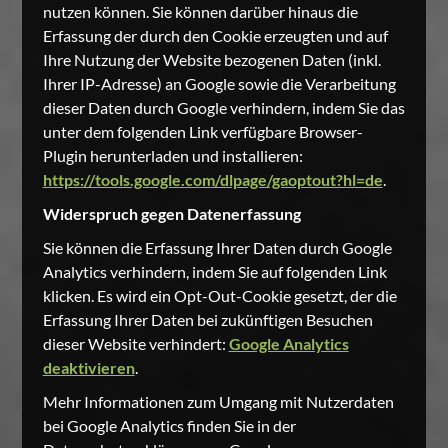
nutzen können. Sie können darüber hinaus die
Erfassung der durch den Cookie erzeugten und auf
Ihre Nutzung der Website bezogenen Daten (inkl.
Ihrer IP-Adresse) an Google sowie die Verarbeitung
dieser Daten durch Google verhindern, indem Sie das
unter dem folgenden Link verfügbare Browser-
Plugin herunterladen und installieren:
https://tools.google.com/dlpage/gaoptout?hl=de
.
Widerspruch gegen Datenerfassung
Sie können die Erfassung Ihrer Daten durch Google
Analytics verhindern, indem Sie auf folgenden Link
klicken. Es wird ein Opt-Out-Cookie gesetzt, der die
Erfassung Ihrer Daten bei zukünftigen Besuchen
dieser Website verhindert:
Google Analytics
deaktivieren
.
Mehr Informationen zum Umgang mit Nutzerdaten
bei Google Analytics finden Sie in der