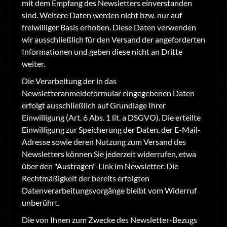
mit dem Empfang des Newsletters einverstanden
sind. Weitere Daten werden nicht bzw. nur auf
freiwilliger Basis erhoben. Diese Daten verwenden
wir ausschließlich für den Versand der angeforderten
Informationen und geben diese nicht an Dritte
weiter.
Die Verarbeitung der in das
Newsletteranmeldeformular eingegebenen Daten
erfolgt ausschließlich auf Grundlage Ihrer
Einwilligung (Art. 6 Abs. 1 lit. a DSGVO). Die erteilte
Einwilligung zur Speicherung der Daten, der E-Mail-
Adresse sowie deren Nutzung zum Versand des
Newsletters können Sie jederzeit widerrufen, etwa
über den "Austragen"-Link im Newsletter. Die
Rechtmäßigkeit der bereits erfolgten
Datenverarbeitungsvorgänge bleibt vom Widerruf
unberührt.
Die von Ihnen zum Zwecke des Newsletter-Bezugs