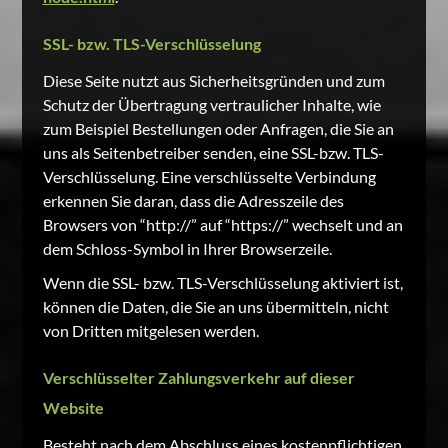
SSL- bzw. TLS-Verschlüsselung
Diese Seite nutzt aus Sicherheitsgründen und zum
Schutz der Übertragung vertraulicher Inhalte, wie
zum Beispiel Bestellungen oder Anfragen, die Sie an
uns als Seitenbetreiber senden, eine SSL-bzw. TLS-
Verschlüsselung. Eine verschlüsselte Verbindung
erkennen Sie daran, dass die Adresszeile des
Browsers von “http://” auf “https://” wechselt und an
dem Schloss-Symbol in Ihrer Browserzeile.
Wenn die SSL- bzw. TLS-Verschlüsselung aktiviert ist,
können die Daten, die Sie an uns übermitteln, nicht
von Dritten mitgelesen werden.
Verschlüsselter Zahlungsverkehr auf dieser
Website
Besteht nach dem Abschluss eines kostenpflichtigen