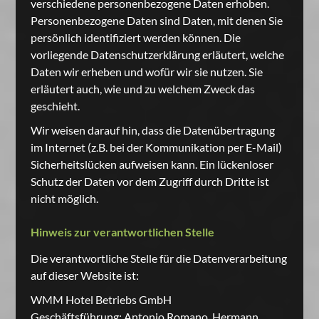
verschiedene personenbezogene Daten erhoben.
Personenbezogene Daten sind Daten, mit denen Sie
persönlich identifiziert werden können. Die
vorliegende Datenschutzerklärung erläutert, welche
Daten wir erheben und wofür wir sie nutzen. Sie
erläutert auch, wie und zu welchem Zweck das
geschieht.
Wir weisen darauf hin, dass die Datenübertragung
im Internet (z.B. bei der Kommunikation per E-Mail)
Sicherheitslücken aufweisen kann. Ein lückenloser
Schutz der Daten vor dem Zugriff durch Dritte ist
nicht möglich.
Hinweis zur verantwortlichen Stelle
Die verantwortliche Stelle für die Datenverarbeitung
auf dieser Website ist:
WMM Hotel Betriebs GmbH
Geschäftsführung:
Antonio Romano, Hermann