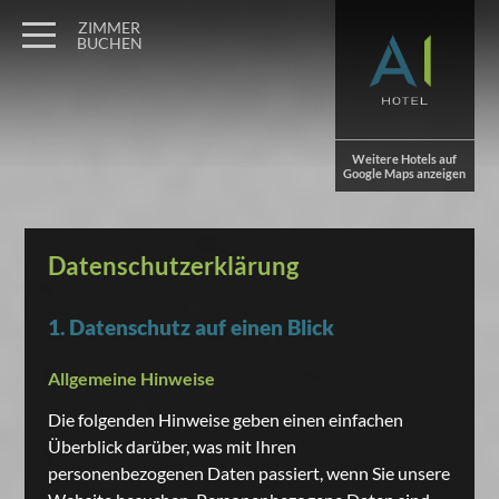
ZIMMER
BUCHEN
Weitere Hotels auf
Google Maps anzeigen
Datenschutzerklärung
1. Datenschutz auf einen Blick
Allgemeine Hinweise
Die folgenden Hinweise geben einen einfachen
Überblick darüber, was mit Ihren
personenbezogenen Daten passiert, wenn Sie unsere