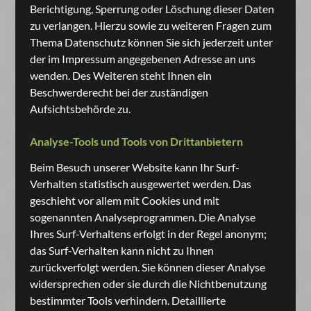
Berichtigung, Sperrung oder Löschung dieser Daten
zu verlangen. Hierzu sowie zu weiteren Fragen zum
Thema Datenschutz können Sie sich jederzeit unter
der im Impressum angegebenen Adresse an uns
wenden. Des Weiteren steht Ihnen ein
Beschwerderecht bei der zuständigen
Aufsichtsbehörde zu.
Analyse-Tools und Tools von Drittanbietern
Beim Besuch unserer Website kann Ihr Surf-
Verhalten statistisch ausgewertet werden. Das
geschieht vor allem mit Cookies und mit
sogenannten Analyseprogrammen. Die Analyse
Ihres Surf-Verhaltens erfolgt in der Regel anonym;
das Surf-Verhalten kann nicht zu Ihnen
zurückverfolgt werden. Sie können dieser Analyse
widersprechen oder sie durch die Nichtbenutzung
bestimmter Tools verhindern. Detaillierte