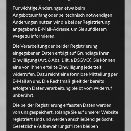
Für wichtige Änderungen etwa beim
Angebotsumfang oder bei technisch notwendigen
Änderungen nutzen wir die bei der Registrierung
angegebene E-Mail-Adresse, um Sie auf diesem
Wege zu informieren.
Die Verarbeitung der bei der Registrierung
eingegebenen Daten erfolgt auf Grundlage Ihrer
Einwilligung (Art. 6 Abs. 1 lit. a DSGVO). Sie können
eine von Ihnen erteilte Einwilligung jederzeit
widerrufen. Dazu reicht eine formlose Mitteilung per
E-Mail an uns. Die Rechtmäßigkeit der bereits
erfolgten Datenverarbeitung bleibt vom Widerruf
unberührt.
Die bei der Registrierung erfassten Daten werden
von uns gespeichert, solange Sie auf unserer Website
registriert sind und werden anschließend gelöscht.
Gesetzliche Aufbewahrungsfristen bleiben