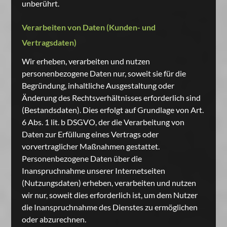
unberührt.
Verarbeiten von Daten (Kunden- und
Vertragsdaten)
Wir erheben, verarbeiten und nutzen
personenbezogene Daten nur, soweit sie für die
Begründung, inhaltliche Ausgestaltung oder
Änderung des Rechtsverhältnisses erforderlich sind
(Bestandsdaten). Dies erfolgt auf Grundlage von Art.
6 Abs. 1 lit. b DSGVO, der die Verarbeitung von
Daten zur Erfüllung eines Vertrags oder
vorvertraglicher Maßnahmen gestattet.
Personenbezogene Daten über die
Inanspruchnahme unserer Internetseiten
(Nutzungsdaten) erheben, verarbeiten und nutzen
wir nur, soweit dies erforderlich ist, um dem Nutzer
die Inanspruchnahme des Dienstes zu ermöglichen
oder abzurechnen.