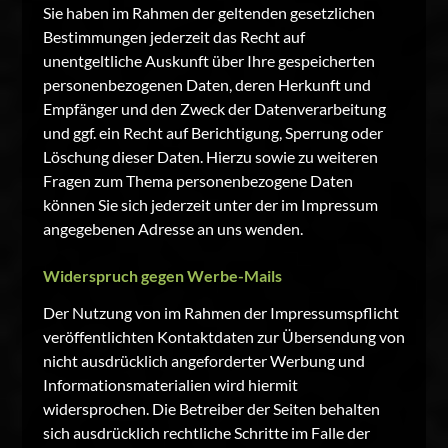
Sie haben im Rahmen der geltenden gesetzlichen
Bestimmungen jederzeit das Recht auf
unentgeltliche Auskunft über Ihre gespeicherten
personenbezogenen Daten, deren Herkunft und
Empfänger und den Zweck der Datenverarbeitung
und ggf. ein Recht auf Berichtigung, Sperrung oder
Löschung dieser Daten. Hierzu sowie zu weiteren
Fragen zum Thema personenbezogene Daten
können Sie sich jederzeit unter der im Impressum
angegebenen Adresse an uns wenden.
Widerspruch gegen Werbe-Mails
Der Nutzung von im Rahmen der Impressumspflicht
veröffentlichten Kontaktdaten zur Übersendung von
nicht ausdrücklich angeforderter Werbung und
Informationsmaterialien wird hiermit
widersprochen. Die Betreiber der Seiten behalten
sich ausdrücklich rechtliche Schritte im Falle der