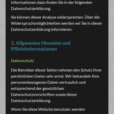
Informationen dazu finden Sie in der folgenden
Datenschutzerklärung.
Sie können dieser Analyse widersprechen. Über die
Widerspruchsmöglichkeiten werden wir Sie in dieser
Datenschutzerklärung informieren.
2. Allgemeine Hinweise und
Pflichtinformationen
Datenschutz
Die Betreiber dieser Seiten nehmen den Schutz Ihrer
persönlichen Daten sehr ernst. Wir behandeln Ihre
personenbezogenen Daten vertraulich und
entsprechend der gesetzlichen
Datenschutzvorschriften sowie dieser
Datenschutzerklärung.
Wenn Sie diese Website benutzen, werden