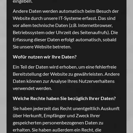
eingeben.
Andere Daten werden automatisch beim Besuch der
Website durch unsere IT-Systeme erfasst. Das sind
vor allem technische Daten (z.B. Internetbrowser,
Betriebssystem oder Uhrzeit des Seitenaufrufs). Die
Erfassung dieser Daten erfolgt automatisch, sobald
Sie unsere Website betreten.
Wofür nutzen wir Ihre Daten?
Ein Teil der Daten wird erhoben, um eine fehlerfreie
Bereitstellung der Website zu gewährleisten. Andere
Daten können zur Analyse Ihres Nutzerverhaltens
verwendet werden.
Welche Rechte haben Sie bezüglich Ihrer Daten?
Sie haben jederzeit das Recht unentgeltlich Auskunft
über Herkunft, Empfänger und Zweck Ihrer
gespeicherten personenbezogenen Daten zu
erhalten. Sie haben außerdem ein Recht, die