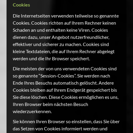
Cookies
Die Internetseiten verwenden teilweise so genannte
Cookies. Cookies richten auf Ihrem Rechner keinen
Schaden an und enthalten keine Viren. Cookies
dienen dazu, unser Angebot nutzerfreundlicher,
effektiver und sicherer zu machen. Cookies sind
kleine Textdateien, die auf Ihrem Rechner abgelegt
werden und die Ihr Browser speichert.
Die meisten der von uns verwendeten Cookies sind
so genannte “Session-Cookies”. Sie werden nach
Ende Ihres Besuchs automatisch gelöscht. Andere
Cookies bleiben auf Ihrem Endgerät gespeichert bis
Sie diese löschen. Diese Cookies ermöglichen es uns,
Ihren Browser beim nächsten Besuch
wiederzuerkennen.
Sie können Ihren Browser so einstellen, dass Sie über
das Setzen von Cookies informiert werden und