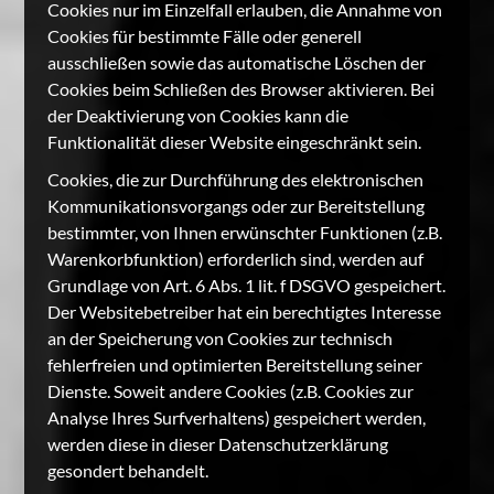
Cookies nur im Einzelfall erlauben, die Annahme von
Cookies für bestimmte Fälle oder generell
ausschließen sowie das automatische Löschen der
Cookies beim Schließen des Browser aktivieren. Bei
der Deaktivierung von Cookies kann die
Funktionalität dieser Website eingeschränkt sein.
Cookies, die zur Durchführung des elektronischen
Kommunikationsvorgangs oder zur Bereitstellung
bestimmter, von Ihnen erwünschter Funktionen (z.B.
Warenkorbfunktion) erforderlich sind, werden auf
Grundlage von Art. 6 Abs. 1 lit. f DSGVO gespeichert.
Der Websitebetreiber hat ein berechtigtes Interesse
an der Speicherung von Cookies zur technisch
fehlerfreien und optimierten Bereitstellung seiner
Dienste. Soweit andere Cookies (z.B. Cookies zur
Analyse Ihres Surfverhaltens) gespeichert werden,
werden diese in dieser Datenschutzerklärung
gesondert behandelt.