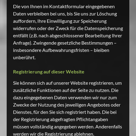
Die von Ihnen im Kontaktformular eingegebenen
Daten verbleiben bei uns, bis Sie uns zur Löschung
auffordern, Ihre Einwilligung zur Speicherung
widerrufen oder der Zweck für die Datenspeicherung
entfällt (z.B. nach abgeschlossener Bearbeitung Ihrer
Anfrage). Zwingende gesetzliche Bestimmungen –
insbesondere Aufbewahrungsfristen – bleiben
unberührt.
Registrierung auf dieser Website
Sie können sich auf unserer Website registrieren, um
zusätzliche Funktionen auf der Seite zu nutzen. Die
dazu eingegebenen Daten verwenden wir nur zum
Zwecke der Nutzung des jeweiligen Angebotes oder
Dienstes, für den Sie sich registriert haben. Die bei
der Registrierung abgefragten Pflichtangaben
müssen vollständig angegeben werden. Anderenfalls
werden wir die Registrierung ablehnen.