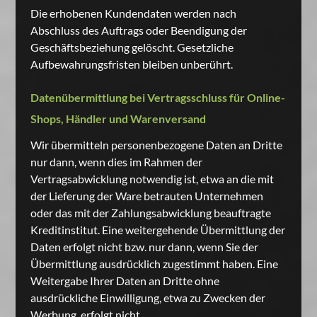
Die erhobenen Kundendaten werden nach
Abschluss des Auftrags oder Beendigung der
Geschäftsbeziehung gelöscht. Gesetzliche
Aufbewahrungsfristen bleiben unberührt.
Datenübermittlung bei Vertragsschluss für Online-
Shops, Händler und Warenversand
Wir übermitteln personenbezogene Daten an Dritte
nur dann, wenn dies im Rahmen der
Vertragsabwicklung notwendig ist, etwa an die mit
der Lieferung der Ware betrauten Unternehmen
oder das mit der Zahlungsabwicklung beauftragte
Kreditinstitut. Eine weitergehende Übermittlung der
Daten erfolgt nicht bzw. nur dann, wenn Sie der
Übermittlung ausdrücklich zugestimmt haben. Eine
Weitergabe Ihrer Daten an Dritte ohne
ausdrückliche Einwilligung, etwa zu Zwecken der
Werbung, erfolgt nicht.