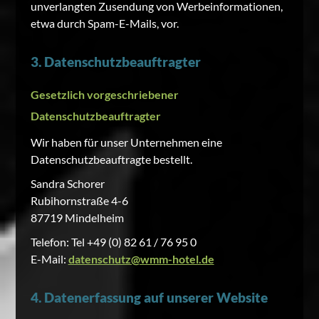
unverlangten Zusendung von Werbeinformationen,
etwa durch Spam-E-Mails, vor.
3. Datenschutzbeauftragter
Gesetzlich vorgeschriebener
Datenschutzbeauftragter
Wir haben für unser Unternehmen eine
Datenschutzbeauftragte bestellt.
Sandra Schorer
Rubihornstraße 4-6
87719 Mindelheim
Telefon:
Tel +49 (0) 82 61 / 76 95 0
E-Mail:
datenschutz@wmm-hotel.de
4. Datenerfassung auf unserer Website