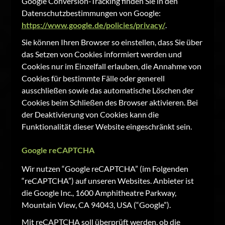
Google Conversion-Tracking finden Sie in den
Datenschutzbestimmungen von Google:
https://www.google.de/policies/privacy/
.
Sie können Ihren Browser so einstellen, dass Sie über
das Setzen von Cookies informiert werden und
Cookies nur im Einzelfall erlauben, die Annahme von
Cookies für bestimmte Fälle oder generell
ausschließen sowie das automatische Löschen der
Cookies beim Schließen des Browser aktivieren. Bei
der Deaktivierung von Cookies kann die
Funktionalität dieser Website eingeschränkt sein.
Google reCAPTCHA
Wir nutzen “Google reCAPTCHA” (im Folgenden
“reCAPTCHA”) auf unseren Websites. Anbieter ist
die Google Inc., 1600 Amphitheatre Parkway,
Mountain View, CA 94043, USA (“Google”).
Mit reCAPTCHA soll überprüft werden, ob die