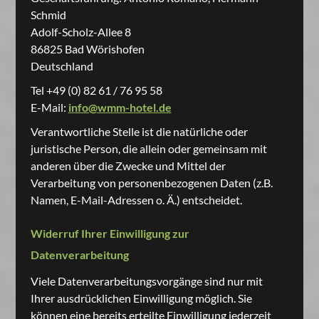
Schmid
Adolf-Scholz-Allee 8
86825 Bad Wörishofen
Deutschland
Tel +49 (0) 82 61 / 76 95 58
E-Mail:
info@wmm-hotel.de
Verantwortliche Stelle ist die natürliche oder
juristische Person, die allein oder gemeinsam mit
anderen über die Zwecke und Mittel der
Verarbeitung von personenbezogenen Daten (z.B.
Namen, E-Mail-Adressen o. Ä.) entscheidet.
Widerruf Ihrer Einwilligung zur
Datenverarbeitung
Viele Datenverarbeitungsvorgänge sind nur mit
Ihrer ausdrücklichen Einwilligung möglich. Sie
können eine bereits erteilte Einwilligung jederzeit