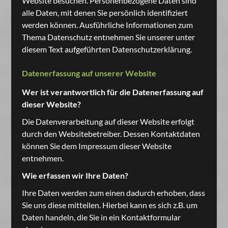
Website besuchen. Personenbezogene Daten sind
alle Daten, mit denen Sie persönlich identifiziert
werden können. Ausführliche Informationen zum
Thema Datenschutz entnehmen Sie unserer unter
diesem Text aufgeführten Datenschutzerklärung.
Datenerfassung auf unserer Website
Wer ist verantwortlich für die Datenerfassung auf
dieser Website?
Die Datenverarbeitung auf dieser Website erfolgt
durch den Websitebetreiber. Dessen Kontaktdaten
können Sie dem Impressum dieser Website
entnehmen.
Wie erfassen wir Ihre Daten?
Ihre Daten werden zum einen dadurch erhoben, dass
Sie uns diese mitteilen. Hierbei kann es sich z.B. um
Daten handeln, die Sie in ein Kontaktformular