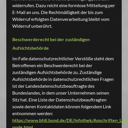
widerrufen. Dazu reicht eine formlose Mitteilung per
E-Mail an uns. Die Rechtmäßigkeit der bis zum
Widerruf erfolgten Datenverarbeitung bleibt vom
Widerruf unberührt.
Beschwerderecht bei der zuständigen
Aufsichtsbehörde
Im Falle datenschutzrechtlicher Verstöße steht dem
Betroffenen ein Beschwerderecht bei der
zuständigen Aufsichtsbehörde zu. Zuständige
Aufsichtsbehörde in datenschutzrechtlichen Fragen
ist der Landesdatenschutzbeauftragte des
Bundeslandes, in dem unser Unternehmen seinen
Sitz hat. Eine Liste der Datenschutzbeauftragten
sowie deren Kontaktdaten können folgendem Link
entnommen werden:
https://www.bfdi.bund.de/DE/Infothek/Anschriften_Links
node.html
.