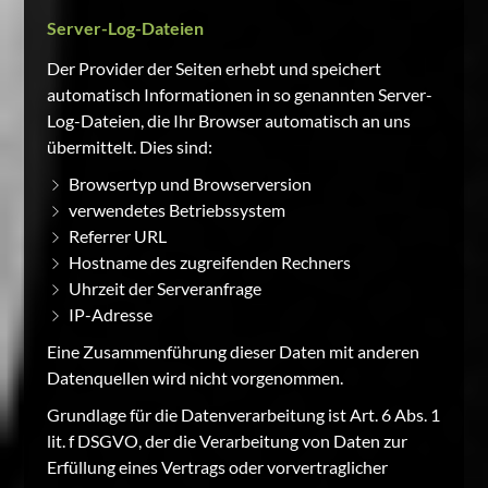
Server-Log-Dateien
Der Provider der Seiten erhebt und speichert
automatisch Informationen in so genannten Server-
Log-Dateien, die Ihr Browser automatisch an uns
übermittelt. Dies sind:
Browsertyp und Browserversion
verwendetes Betriebssystem
Referrer URL
Hostname des zugreifenden Rechners
Uhrzeit der Serveranfrage
IP-Adresse
Eine Zusammenführung dieser Daten mit anderen
Datenquellen wird nicht vorgenommen.
Grundlage für die Datenverarbeitung ist Art. 6 Abs. 1
lit. f DSGVO, der die Verarbeitung von Daten zur
Erfüllung eines Vertrags oder vorvertraglicher