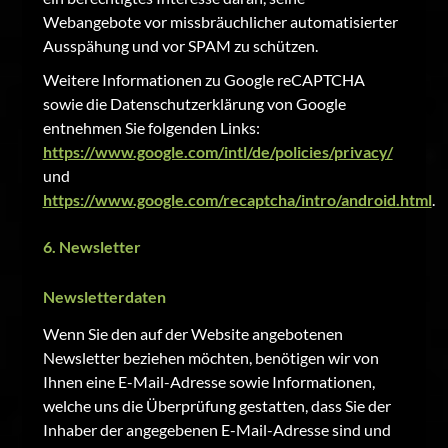
Webangebote vor missbräuchlicher automatisierter
Ausspähung und vor SPAM zu schützen.
Weitere Informationen zu Google reCAPTCHA
sowie die Datenschutzerklärung von Google
entnehmen Sie folgenden Links:
https://www.google.com/intl/de/policies/privacy/
und
https://www.google.com/recaptcha/intro/android.html
.
6. Newsletter
Newsletterdaten
Wenn Sie den auf der Website angebotenen
Newsletter beziehen möchten, benötigen wir von
Ihnen eine E-Mail-Adresse sowie Informationen,
welche uns die Überprüfung gestatten, dass Sie der
Inhaber der angegebenen E-Mail-Adresse sind und