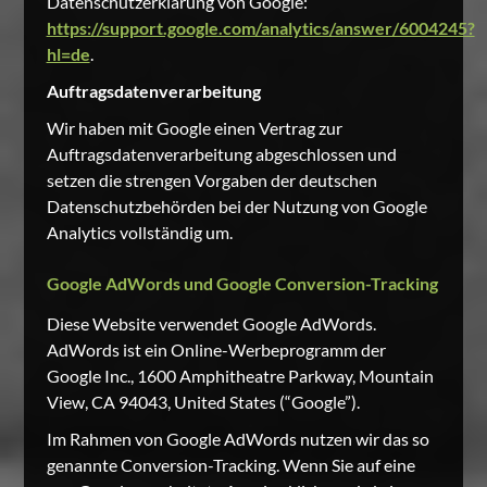
Datenschutzerklärung von Google:
https://support.google.com/analytics/answer/6004245?
hl=de
.
Auftragsdatenverarbeitung
Wir haben mit Google einen Vertrag zur
Auftragsdatenverarbeitung abgeschlossen und
setzen die strengen Vorgaben der deutschen
Datenschutzbehörden bei der Nutzung von Google
Analytics vollständig um.
Google AdWords und Google Conversion-Tracking
Diese Website verwendet Google AdWords.
AdWords ist ein Online-Werbeprogramm der
Google Inc., 1600 Amphitheatre Parkway, Mountain
View, CA 94043, United States (“Google”).
Im Rahmen von Google AdWords nutzen wir das so
genannte Conversion-Tracking. Wenn Sie auf eine