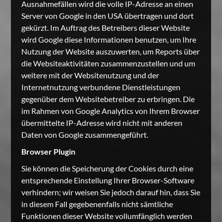
Ausnahmefällen wird die volle IP-Adresse an einen
Server von Google in den USA übertragen und dort
gekürzt. Im Auftrag des Betreibers dieser Website
wird Google diese Informationen benutzen, um Ihre
Nutzung der Website auszuwerten, um Reports über
die Websiteaktivitäten zusammenzustellen und um
weitere mit der Websitenutzung und der
Internetnutzung verbundene Dienstleistungen
gegenüber dem Websitebetreiber zu erbringen. Die
im Rahmen von Google Analytics von Ihrem Browser
übermittelte IP-Adresse wird nicht mit anderen
Daten von Google zusammengeführt.
Browser Plugin
Sie können die Speicherung der Cookies durch eine
entsprechende Einstellung Ihrer Browser-Software
verhindern; wir weisen Sie jedoch darauf hin, dass Sie
in diesem Fall gegebenenfalls nicht sämtliche
Funktionen dieser Website vollumfänglich werden