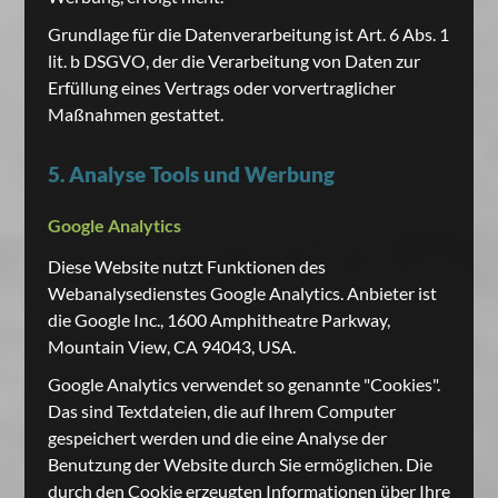
Grundlage für die Datenverarbeitung ist Art. 6 Abs. 1
lit. b DSGVO, der die Verarbeitung von Daten zur
Erfüllung eines Vertrags oder vorvertraglicher
Maßnahmen gestattet.
5. Analyse Tools und Werbung
Google Analytics
Diese Website nutzt Funktionen des
Webanalysedienstes Google Analytics. Anbieter ist
die Google Inc., 1600 Amphitheatre Parkway,
Mountain View, CA 94043, USA.
Google Analytics verwendet so genannte "Cookies".
Das sind Textdateien, die auf Ihrem Computer
gespeichert werden und die eine Analyse der
Benutzung der Website durch Sie ermöglichen. Die
durch den Cookie erzeugten Informationen über Ihre