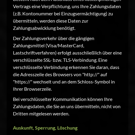
Vertrags eine Verpflichtung, uns Ihre Zahlungsdaten
(z.B. Kontonummer bei Einzugsermächtigung) zu
übermitteln, werden diese Daten zur
Zahlungsabwicklung benötigt.
Der Zahlungsverkehr über die gängigen
Zahlungsmittel (Visa/MasterCard,
Lastschriftverfahren) erfolgt ausschließlich über eine
verschlüsselte SSL- bzw. TLS-Verbindung. Eine
verschlüsselte Verbindung erkennen Sie daran, dass
die Adresszeile des Browsers von "http://" auf
"https://" wechselt und an dem Schloss-Symbol in
Ihrer Browserzeile.
Bei verschlüsselter Kommunikation können Ihre
Zahlungsdaten, die Sie an uns übermitteln, nicht von
Dritten mitgelesen werden.
Auskunft, Sperrung, Löschung