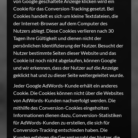
von Google geschaltete Anzeige klicken wird ein
Cookie für das Conversion-Tracking gesetzt. Bei
Cookies handelt es sich um kleine Textdateien, die
der Internet-Browser auf dem Computer des
Nutzers ablegt. Diese Cookies verlieren nach 30
Tagen ihre Gültigkeit und dienen nicht der
persönlichen Identifizierung der Nutzer. Besucht der
Nutzer bestimmte Seiten dieser Website und das
Cookie ist noch nicht abgelaufen, können Google
und wir erkennen, dass der Nutzer auf die Anzeige
geklickt hat und zu dieser Seite weitergeleitet wurde.
Jeder Google AdWords-Kunde erhält ein anderes
Cookie. Die Cookies können nicht über die Websites
von AdWords-Kunden nachverfolgt werden. Die
mithilfe des Conversion-Cookies eingeholten
Informationen dienen dazu, Conversion-Statistiken
für AdWords-Kunden zu erstellen, die sich für
Conversion-Tracking entschieden haben. Die
Kunden erfahren die Gesamtanzahl der Nutzer, die