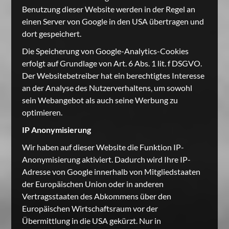
Benutzung dieser Website werden in der Regel an
einen Server von Google in den USA übertragen und
dort gespeichert.
Die Speicherung von Google-Analytics-Cookies
erfolgt auf Grundlage von Art. 6 Abs. 1 lit. f DSGVO.
Der Websitebetreiber hat ein berechtigtes Interesse
an der Analyse des Nutzerverhaltens, um sowohl
sein Webangebot als auch seine Werbung zu
optimieren.
IP Anonymisierung
Wir haben auf dieser Website die Funktion IP-
Anonymisierung aktiviert. Dadurch wird Ihre IP-
Adresse von Google innerhalb von Mitgliedstaaten
der Europäischen Union oder in anderen
Vertragsstaaten des Abkommens über den
Europäischen Wirtschaftsraum vor der
Übermittlung in die USA gekürzt. Nur in