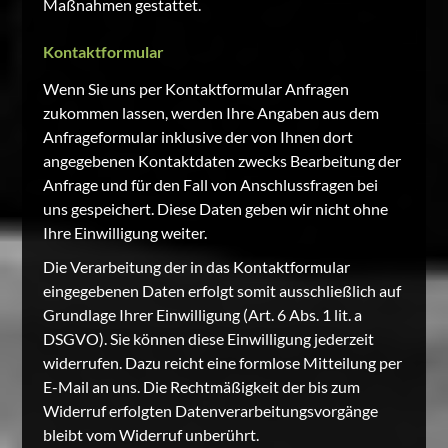
Maßnahmen gestattet.
Kontaktformular
Wenn Sie uns per Kontaktformular Anfragen
zukommen lassen, werden Ihre Angaben aus dem
Anfrageformular inklusive der von Ihnen dort
angegebenen Kontaktdaten zwecks Bearbeitung der
Anfrage und für den Fall von Anschlussfragen bei
uns gespeichert. Diese Daten geben wir nicht ohne
Ihre Einwilligung weiter.
Die Verarbeitung der in das Kontaktformular
eingegebenen Daten erfolgt somit ausschließlich auf
Grundlage Ihrer Einwilligung (Art. 6 Abs. 1 lit. a
DSGVO). Sie können diese Einwilligung jederzeit
widerrufen. Dazu reicht eine formlose Mitteilung per
E-Mail an uns. Die Rechtmäßigkeit der bis zum
Widerruf erfolgten Datenverarbeitungsvorgänge
bleibt vom Widerruf unberührt.